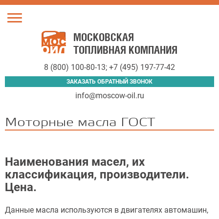
Toggle
navigation
МОСКОВСКАЯ
ТОПЛИВНАЯ КОМПАНИЯ
8 (800) 100-80-13
;
+7 (495) 197-77-42
ЗАКАЗАТЬ ОБРАТНЫЙ ЗВОНОК
info@moscow-oil.ru
Моторные масла ГОСТ
Наименования масел, их
классификация, производители.
Цена.
Данные масла используются в двигателях автомашин,