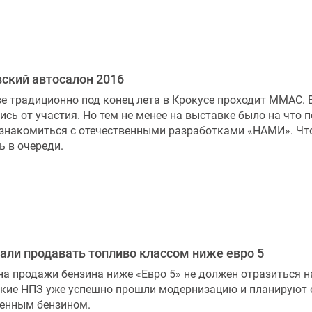
ский автосалон 2016
е традиционно под конец лета в Крокусе проходит MMAC. 
ись от участия. Но тем не менее на выставке было на что 
знакомиться с отечественными разработками «НАМИ». Чт
ь в очереди.
али продавать топливо классом ниже евро 5
на продажи бензина ниже «Евро 5» не должен отразиться 
кие НПЗ уже успешно прошли модернизацию и планируют о
енным бензином.