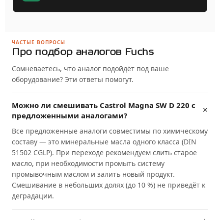
ЧАСТЫЕ ВОПРОСЫ
Про подбор аналогов Fuchs
Сомневаетесь, что аналог подойдёт под ваше
оборудование? Эти ответы помогут.
Можно ли смешивать Castrol Magna SW D 220 с
предложенными аналогами?
Все предложенные аналоги совместимы по химическому
составу — это минеральные масла одного класса (DIN
51502 CGLP). При переходе рекомендуем слить старое
масло, при необходимости промыть систему
промывочным маслом и залить новый продукт.
Смешивание в небольших долях (до 10 %) не приведёт к
деградации.