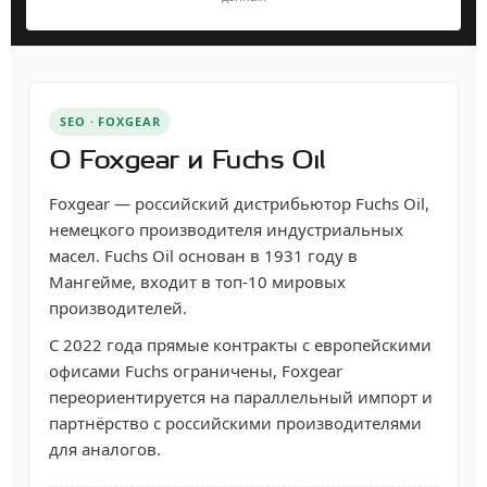
SEO · FOXGEAR
О Foxgear и Fuchs Oil
Foxgear — российский дистрибьютор Fuchs Oil,
немецкого производителя индустриальных
масел. Fuchs Oil основан в 1931 году в
Мангейме, входит в топ-10 мировых
производителей.
С 2022 года прямые контракты с европейскими
офисами Fuchs ограничены, Foxgear
переориентируется на параллельный импорт и
партнёрство с российскими производителями
для аналогов.