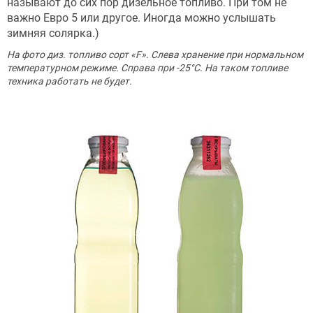
называют до сих пор дизельное топливо. При том не
важно Евро 5 или другое. Иногда можно услышать
зимняя солярка.)
На фото диз. топливо сорт «F». Слева хранение при нормальном
температурном режиме. Справа при -25°С. На таком топливе
техника работать не будет.