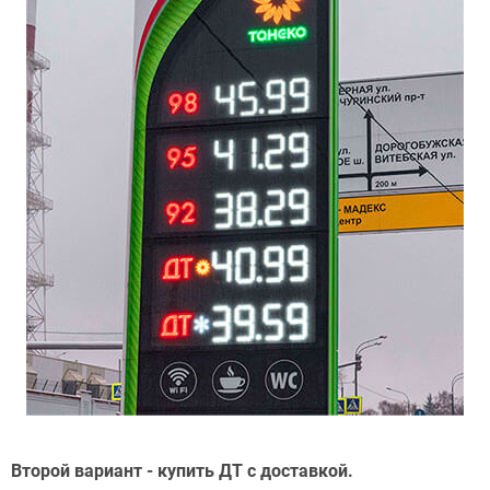
Второй вариант - купить ДТ с доставкой.