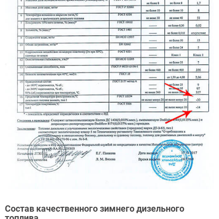
Состав качественного зимнего дизельного
топлива