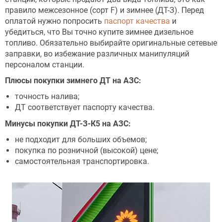
правило межсезонное (сорт F) и зимнее (ДТ-З). Перед
оплатой нужно попросить
паспорт качества
и
убедиться, что Вы точно купите зимнее дизельное
топливо. Обязательно выбирайте оригинальные сетевые
заправки, во избежание различных манипуляций
персоналом станции.
Плюсы покупки зимнего ДТ на АЗС:
точность налива;
ДТ соответствует паспорту качества.
Минусы покупки ДТ-З-К5 на АЗС:
не подходит для больших объемов;
покупка по розничной (высокой) цене;
самостоятельная транспортировка.