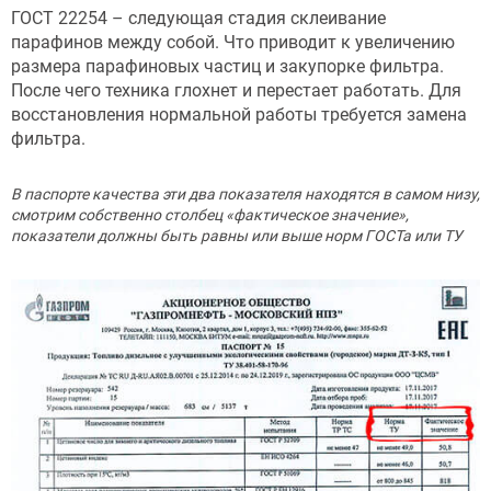
ГОСТ 22254 – следующая стадия склеивание
парафинов между собой. Что приводит к увеличению
размера парафиновых частиц и закупорке фильтра.
После чего техника глохнет и перестает работать. Для
восстановления нормальной работы требуется замена
фильтра.
В паспорте качества эти два показателя находятся в самом низу,
смотрим собственно столбец «фактическое значение»,
показатели должны быть равны или выше норм ГОСТа или ТУ