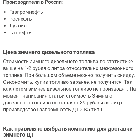
Производители в России:
Газпромнефть
Роснефть
Лукойл
Татнефть
Цена зимнего дизельного топлива
Стоимость зимнего дизельного топлива по статистике
выше на 1-2 рубля с литра относительно межсезонного
топлива. При большом объеме можно получить скидку.
Сэкономить, купив топливо заранее, не получится. Так
как летом зимнее дизельное топливо не производят. На
момент написания статьи стоимость Зимнего
дизельного топлива составляет 39 рублей за литр
производство Газпромнефть ДТ-З-К5 тип I.
Как правильно выбрать компанию для доставки
зимнего ДТ