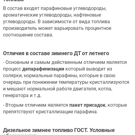
В состав входят парафиновые углеводороды,
ароматические углеводороды, нафтеновые
углеводороды. В зависимости от вида топлива
производитель может варьировать процентное
соотношение состава.
Отличия в составе зимнего ДТ от летнего
- Основным и самым действенным отличием является
процесс
депарафинизации
который выводит из
солярки, нормальные парафины, которые в свою
очередь при понижении температуры кристаллизуются
и мешают нормальной работе двигателя, котла,
генератора и т.д.
- Вторым отличием является
пакет присадок
, которые
препятствуют кристаллизации парафина.
Дизельное зимнее топливо ГОСТ. Условные