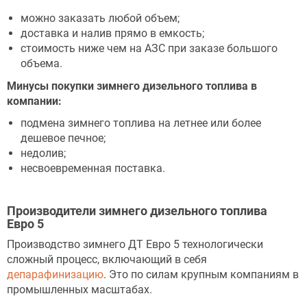
можно заказать любой объем;
доставка и налив прямо в емкость;
стоимость ниже чем на АЗС при заказе большого
объема.
Минусы покупки зимнего дизельного топлива в
компании:
подмена зимнего топлива на летнее или более
дешевое печное;
недолив;
несвоевременная поставка.
Производители зимнего дизельного топлива
Евро 5
Производство зимнего ДТ Евро 5 технологически
сложный процесс, включающий в себя
депарафинизацию
. Это по силам крупным компаниям в
промышленных масштабах.