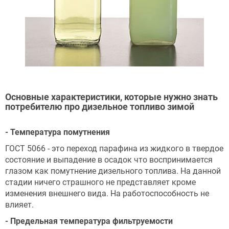
Основные характеристики, которые нужно знать
потребителю про дизельное топливо зимой
- Температура помутнения
ГОСТ 5066 - это переход парафина из жидкого в твердое
состояние и выпадение в осадок что воспринимается
глазом как помутнение дизельного топлива. На данной
стадии ничего страшного не представляет кроме
изменения внешнего вида. На работоспособность не
влияет.
- Предельная температура фильтруемости