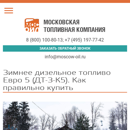
Toggle
navigation
МОСКОВСКАЯ
ТОПЛИВНАЯ КОМПАНИЯ
8 (800) 100-80-13
;
+7 (495) 197-77-42
ЗАКАЗАТЬ ОБРАТНЫЙ ЗВОНОК
info@moscow-oil.ru
Зимнее дизельное топливо
Евро 5 (ДТ-З-К5). Как
правильно купить