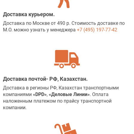
Доставка курьером.
Доставка по Москве от 490 р. Стоимость доставке по
М.О. можно узнать у менеджера
+7 (495) 197-77-42
Доставка почтой- РФ, Казахстан.
Доставка в регионы РФ, Казахстан транспортными
компаниями
«
DPD
»
,
«
Деловые Линии
»
. Оплата
наложенным платежом по прайсу транспортной
компании.