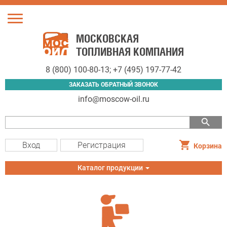
Toggle
navigation
МОСКОВСКАЯ
ТОПЛИВНАЯ КОМПАНИЯ
8 (800) 100-80-13
;
+7 (495) 197-77-42
ЗАКАЗАТЬ ОБРАТНЫЙ ЗВОНОК
info@moscow-oil.ru
search
Вход
Регистрация
Корзина
Toggle
Каталог продукции
navigation