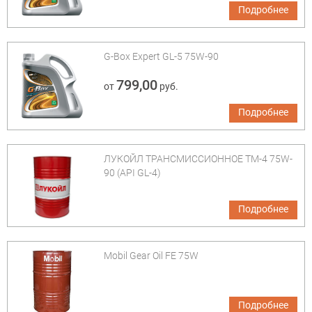
Подробнее
G-Box Expert GL-5 75W-90
799,00
от
руб.
Подробнее
ЛУКОЙЛ ТРАНСМИССИОННОЕ ТМ-4 75W-
90 (API GL-4)
Подробнее
Mobil Gear Oil FE 75W
Подробнее