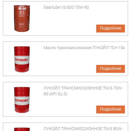
Gearlube VS 600 75W-90
Подробнее
Масло трансмиссионное ЛУКОЙЛ ТСп-15к
Подробнее
ЛУКОЙЛ ТРАНСМИССИОННОЕ ТМ-5 75W-
90 (API GL-5)
Подробнее
ЛУКОЙЛ ТРАНСМИССИОННОЕ ТМ-5 80W-