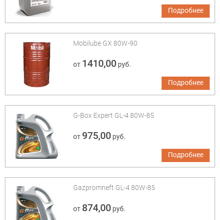
Подробнее
Mobilube GX 80W-90
1410,00
от
руб.
Подробнее
G-Box Expert GL-4 80W-85
975,00
от
руб.
Подробнее
Gazpromneft GL-4 80W-85
874,00
от
руб.