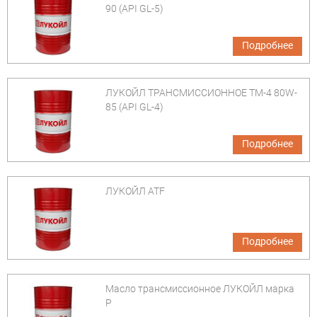
90 (API GL-5)
Подробнее
ЛУКОЙЛ ТРАНСМИССИОННОЕ ТМ-4 80W-
85 (API GL-4)
Подробнее
ЛУКОЙЛ ATF
Подробнее
Масло трансмиссионное ЛУКОЙЛ марка
Р