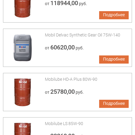
118944,00
от
руб.
Подробнее
Mobil Delvac Synthetic Gear Oil 75W-140
60620,00
от
руб.
Подробнее
Mobilube HD-A Plus 80W-90
25780,00
от
руб.
Подробнее
Mobilube LS 85W-90