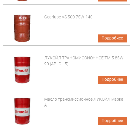
Gearlube VS 500 75W-140
Подробнее
ЛУКОЙЛ ТРАНСМИССИОННОЕ ТМ-5 85W-
90 (API GL-5)
Подробнее
Масло трансмиссионное ЛУКОЙЛ марка
А
Подробнее