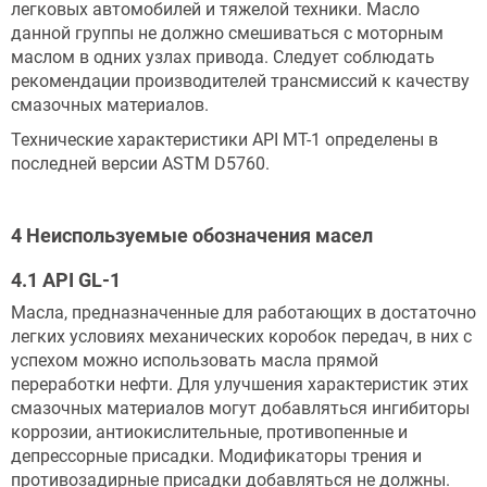
легковых автомобилей и тяжелой техники. Масло
данной группы не должно смешиваться с моторным
маслом в одних узлах привода. Следует соблюдать
рекомендации производителей трансмиссий к качеству
смазочных материалов.
Технические характеристики API MT-1 определены в
последней версии ASTM D5760.
4 Неиспользуемые обозначения масел
4.1 API GL-1
Масла, предназначенные для работающих в достаточно
легких условиях механических коробок передач, в них с
успехом можно использовать масла прямой
переработки нефти. Для улучшения характеристик этих
смазочных материалов могут добавляться ингибиторы
коррозии, антиокислительные, противопенные и
депрессорные присадки. Модификаторы трения и
противозадирные присадки добавляться не должны.