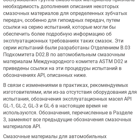
необходимость дополнения описания некоторых
смазочных материалов для определенных зубчатых
передач, особенно для гипоидных передач, путем
ссылки на серию испытаний, которые могли бы
обеспечить более подробную информацию об
эксплуатационных требованиях таких смазок. Эти
серии испытаний были разработаны Отделением B.03
Подкомитета D02.B по автомобильным смазочным
материалам Международного комитета ASTM D02 и
приведены ссылки на эти процедуры испытаний в
обозначениях API, описанных ниже.
В связи с изменениями в практиках, рекомендуемых
изготовителями, или из-за отсутствия оборудования для
испытания, обозначения эксплуатационных масел API
GL-1, GL-2, GL-3 и GL-6 в настоящее время не
используются. Обозначения, перечисленные в Разделе
3, заменяют все предыдущие обозначения смазочных
материалов API.
Смазочные материалы для автомобильных