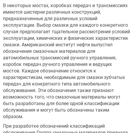
В некоторых мостах, коробках передач и трансмиссиях
имеются шестерни различных конструкций,
предназначенные для различных условий
эксплуатации. Выбор смазки для каждого конкретного
случая предполагает тщательное рассмотрение условий
эксплуатации, химических и физических характеристик
смазки. Американский институт нефти выпустил
обозначения смазочных материалов для
автомобильных трансмиссий ручного управления,
коробок передач ручного управления и ведущих
мостов. Каждое обозначение относится к
характеристикам, необходимым для смазки зубчатых
передач для конкретного типа автомобильного
обслуживания. Эти обозначения также признают
возможность того, что смазочные материалы могут
быть разработаны для более одной классификации
обслуживания и могут быть обозначены таким
образом.
При разработке обозначений классификаций
обслуживания Группа смазочных материалов признала