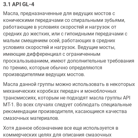
3.1 API GL-4
Масла, предназначенные для ведущих мостов с
коническими передачами со спиральными зубьями,
работающие в условиях скоростей и нагрузок от
средних до жестких, или с гипоидными передачами с
малым смещением осей, работающих в средних
условиях скоростей и нагрузок. Ведущие мосты,
имеющие дифференциал с ограниченным
проскальзыванием, имеют дополнительные требования
по трению, которые обычно определяются
производителями ведущих мостов.
Масла данной группы можно использовать в некоторых
механических коробках передач и моноблочных
трансмиссиях, которым не подходят масла группы API
MT-1. Во всех случаях следует соблюдать специальные
рекомендации производителя, касающиеся качества
смазочных материалов.
Хотя данное обозначение все еще используется в
коммерческих целях для описания смазочных