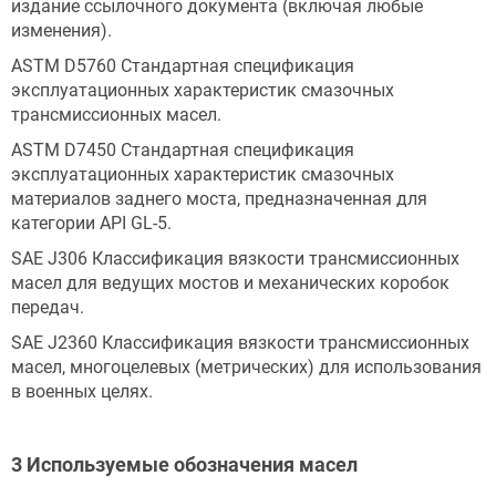
издание ссылочного документа (включая любые
изменения).
ASTM D5760 Стандартная спецификация
эксплуатационных характеристик смазочных
трансмиссионных масел.
ASTM D7450 Стандартная спецификация
эксплуатационных характеристик смазочных
материалов заднего моста, предназначенная для
категории API GL-5.
SAE J306 Классификация вязкости трансмиссионных
масел для ведущих мостов и механических коробок
передач.
SAE J2360 Классификация вязкости трансмиссионных
масел, многоцелевых (метрических) для использования
в военных целях.
3 Используемые обозначения масел