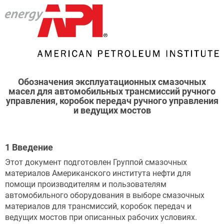
Обозначения эксплуатационных смазочных
масел для автомобильных трансмиссий ручного
управления, коробок передач ручного управления
и ведущих мостов
1 Введение
Этот документ подготовлен Группой смазочных
материалов Американского института нефти для
помощи производителям и пользователям
автомобильного оборудования в выборе смазочных
материалов для трансмиссий, коробок передач и
ведущих мостов при описанных рабочих условиях.