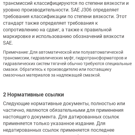
трансмиссий классифицируются по степени вязкости и
уровню производительности. SAE J306 определяет
требования классификации по степени вязкости. Этот
стандарт также определяет требования к
сопротивлению на сдвиг, а также к правильной
маркировке и использованию обозначений вязкости
SAE.
Примечание: Для автоматической или полуавтоматической
трансмиссии, гидравлических муфт, гидротрансформаторов и
гидравлических систем тягачей обычно требуются специальные
смазки. Обратитесь к производителю или поставщику
смазочных материалов за надлежащей смазкой.
2 Нормативные ссылки
Следующие нормативные документы, полностью или
частично, являются обязательными для применения
настоящего документа. Для датированных ссылок
применяется только указанное издание. Для
недатированных ссылок применяется последнее