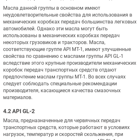
Масла данной группы в основном имеют
неудовлетворительные свойства для использования в
механических коробках передач большинства легковых
автомобилей. Однако эти масла могут быть
использованы в механических коробках передач
некоторых грузовиков и тракторов. Масла,
соответствующие группе API MT-1, имеют улучшенные
свойства по сравнению с маслами группы API GL-1
вследствие этого крупные производители механических
коробок передач транспортных средств отдают
предпочтение маслам группы MT-1. Во всех случаях
следует соблюдать специальные рекомендации
производителя, касающиеся качества смазочных
материалов.
4.2 API GL-2
Масла, предназначенные для червячных передач
транспортных средств, которые работают в условиях
нагрузок, температур и скоростей скольжения, при