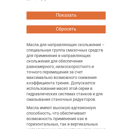
Масла для направляющих скольжения –
специальная группа смазочных средств
для применения в направляющих
скольжения для обеспечения
равномерного, низкоскоростного и
точного перемещения за счет
максимально возможного снижения
коэффициента трения. Допускается
использование масел этой серии в
гидравлических системах станков и для
смазывания станочных редукторов.
Масла имеют высокую адгезионную
способность, что обеспечивает
возможность применения как в
горизонтальных, так и вертикальных