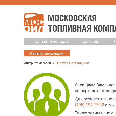
МОСКОВСКАЯ
ТОПЛИВНАЯ КОМП
Гарантия и возврат
Доставка
Каталог
продукции
Интернет-магазин
Портал Поставщиков
Сообщаем Вам о воз
на портале поставщи
Для осуществления з
(495) 197-77-42
и мы 
Также хотим напомни