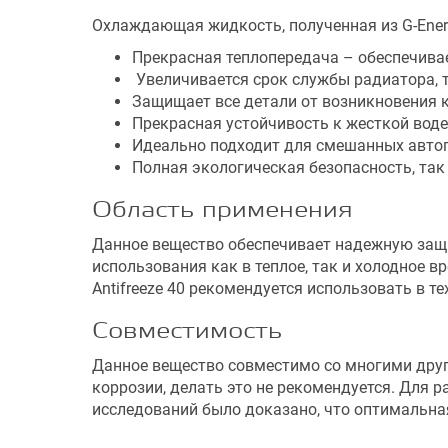
Охлаждающая жидкость, полученная из G-Ener
Прекрасная теплопередача – обеспечива
Увеличивается срок службы радиатора, т
Защищает все детали от возникновения 
Прекрасная устойчивость к жесткой воде
Идеально подходит для смешанных автопа
Полная экологическая безопасность, так
Область применения
Данное вещество обеспечивает надежную защит
использования как в теплое, так и холодное в
Antifreeze 40 рекомендуется использовать в 
Совместимость
Данное вещество совместимо со многими друг
коррозии, делать это не рекомендуется. Для
исследований было доказано, что оптимальна