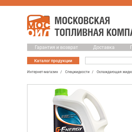
МОСКОВСКАЯ
ТОПЛИВНАЯ КОМП
Гарантия и возврат
Доставка
Каталог
продукции
Интернет-магазин
Спецжидкости
Охлаждающая жидк