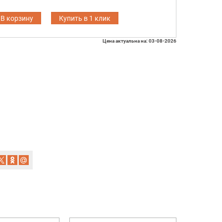
В корзину
Купить в 1 клик
Цена актуальна на: 03-08-2026