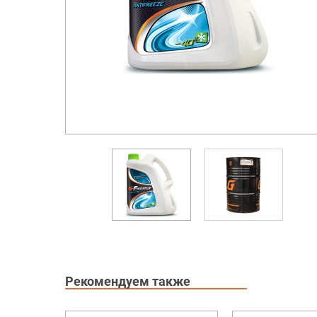
Рекомендуем также