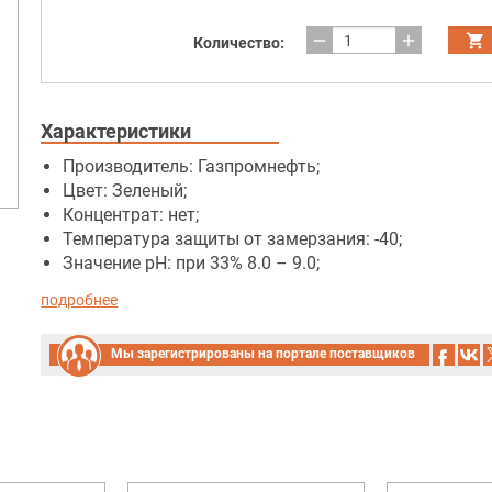
remove
add
Количество:
Характеристики
Производитель: Газпромнефть;
Цвет: Зеленый;
Концентрат: нет;
Температура защиты от замерзания: -40;
Значение pH: при 33% 8.0 – 9.0;
подробнее
Мы зарегистрированы на портале поставщиков