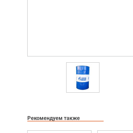
Рекомендуем также