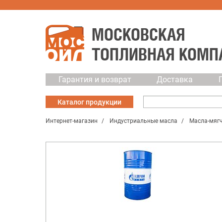
МОСКОВСКАЯ
ТОПЛИВНАЯ КОМП
Гарантия и возврат
Доставка
Каталог
продукции
Интернет-магазин
Индустриальные масла
Масла-мяг