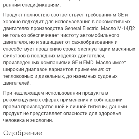
ранним спецификациям.
Продукт полностью соответствует требованиям GE и
хорошо подходит для использования в локомотивных
двигателях производства General Electric. Масло М-14Д2
не только обеспечивает чистоту автомобильного
двигателя, но и защищает от сажеобразования и
способствует продлению срока эксплуатации масляных
фильтров в последних моделях двигателей,
произведенных компаниями GE и EMD. Масло имеет
широкий диапазон вариантов применения: от
тепловозных и дизельных, до наземных судовых
двигателей.
При надлежащем использовании продукта в
рекомендуемых сферах применения и соблюдении
правил производственной и личной гигиены, данный
продукт не представляет опасности для здоровья
человека и экологии.
Одобрение