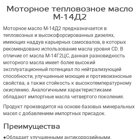
Моторное тепловозное масло
М-14Д2
Моторное масло М-14Д2 предназначается в
тепловозных и высокофорсированных дизелях,
имеющих наддув карьерных самосвалов, в которых
рекомендовано использование масла уровня CD. В
отличие от масла М-14Г2ЦС, данная разновидность
моторного масла имеет более высокий
эксплуатационный потенциал по нейтрализующей
способности, улучшенные моющие и противоизносные
свойства, а также стойкость к высокотемпературному
окислению. Аналогичными характеристиками
обладают импортные масла четвертого поколения.
Продукт производится на основе базовых минеральных
масел с добавлением импортных присадок.
Преимущества
●Обладает улучшенными антикоррозийными,