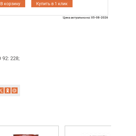
В корзину
Купить в 1 клик
Цена актуальна на: 05-08-2026
92: 228;