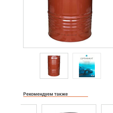
Рекомендуем также