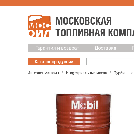
МОСКОВСКАЯ
ТОПЛИВНАЯ КОМП
Гарантия и возврат
Доставка
Каталог
продукции
Интернет-магазин
Индустриальные масла
Турбинные