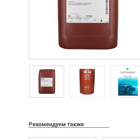
Рекомендуем также