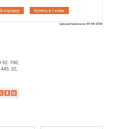
В корзину
Купить в 1 клик
Цена актуальна на: 05-08-2026
92: 190;
445: 32;