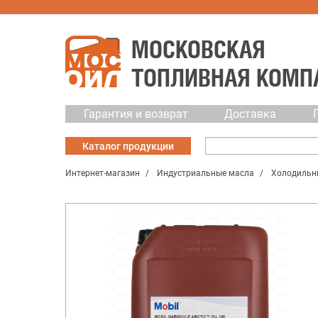
МОСКОВСКАЯ
ТОПЛИВНАЯ КОМП
Гарантия и возврат
Доставка
Каталог
продукции
Интернет-магазин
Индустриальные масла
Холодильн