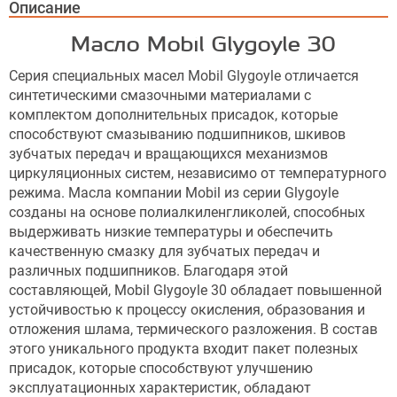
Описание
Масло Mobil Glygoyle 30
Серия специальных масел Mobil Glygoyle отличается
синтетическими смазочными материалами с
комплектом дополнительных присадок, которые
способствуют смазыванию подшипников, шкивов
зубчатых передач и вращающихся механизмов
циркуляционных систем, независимо от температурного
режима. Масла компании Mobil из серии Glygoyle
созданы на основе полиалкиленгликолей, способных
выдерживать низкие температуры и обеспечить
качественную смазку для зубчатых передач и
различных подшипников. Благодаря этой
составляющей, Mobil Glygoyle 30 обладает повышенной
устойчивостью к процессу окисления, образования и
отложения шлама, термического разложения. В состав
этого уникального продукта входит пакет полезных
присадок, которые способствуют улучшению
эксплуатационных характеристик, обладают