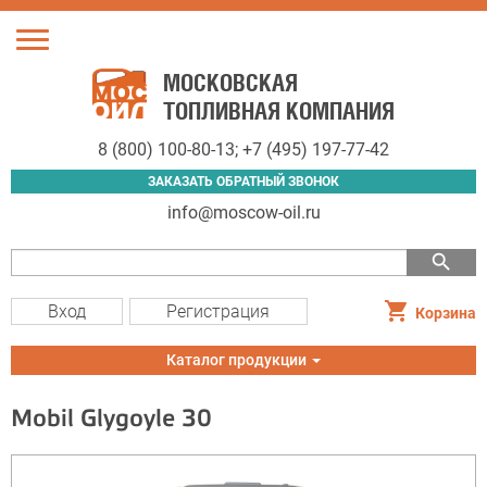
Toggle
navigation
МОСКОВСКАЯ
ТОПЛИВНАЯ КОМПАНИЯ
8 (800) 100-80-13
;
+7 (495) 197-77-42
ЗАКАЗАТЬ ОБРАТНЫЙ ЗВОНОК
info@moscow-oil.ru
search
Вход
Регистрация
Корзина
Toggle
Каталог продукции
navigation
Mobil Glygoyle 30