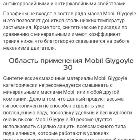
антикоррозийными и антиржавейными свойствами.
Парафины не входят в состав ряда масел Mobil Glygoyle
и это позволяет добиться столь низких температур
застывания. Кроме того, синтетические присадки по
сравнению с минеральными имеют коэффициент
трения ниже, что благотворно сказывается на работе
механизма двигателя.
Область применения Mobil Glygoyle
30
Синтетические смазочные материалы Mobil Glygoyle
категорически не рекомендуется смешивать с
минеральными маслами Mobil или любой другой
компании. Дело в том, что данный продукт весьма
гигроскопичен и не способен отделять уже
поглощенную воду, поскольку удельный вес жидкости
очень высок. Mobil Glygoyle 30 рекомендуется
использовать с целью защиты всевозможного типа
подшипников, которые работают в условиях