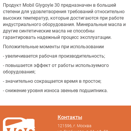
Продукт Mobil Glygoyle 30 предназначен в большей
степени для удовлетворения требований относительно
высоких температур, которые достигаются при работе
индустриального оборудования. Минеральные масла и
другие синтетические масла не способны
гарантировать надежный процесс эксплуатации.
Положительные моменты при использовании
- увеличивается рабочая производительность;
- повышается эффект от работы используемого
оборудования;
- значительно сокращается время в простое;
- снижение уровня износа звеньев подшипника.
Контакты
121596, г. Москва