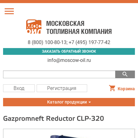
Toggle
navigation
МОСКОВСКАЯ
ТОПЛИВНАЯ КОМПАНИЯ
8 (800) 100-80-13
;
+7 (495) 197-77-42
ЗАКАЗАТЬ ОБРАТНЫЙ ЗВОНОК
info@moscow-oil.ru
search
Вход
Регистрация
Корзина
Toggle
Каталог продукции
navigation
Gazpromneft Reductor CLP-320