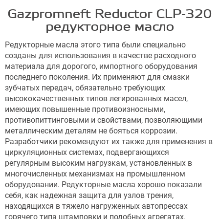
Gazpromneft Reductor CLP-320
редукторное масло
Редукторные масла этого типа были специально
созданы для использования в качестве расходного
материала для дорогого, импортного оборудования
последнего поколения. Их применяют для смазки
зубчатых передач, обязательно требующих
высококачественных типов легированных масел,
имеющих повышенные противоизносными,
противопиттинговыми и свойствами, позволяющими
металлическим деталям не бояться коррозии.
Разработчики рекомендуют их также для применения в
циркуляционных системах, подвергающихся
регулярным высоким нагрузкам, установленных в
многочисленных механизмах на промышленном
оборудовании. Редукторные масла хорошо показали
себя, как надежная защита для узлов трения,
находящихся в тяжело нагруженных автопрессах
горячего типа штамповки и подобных агрегатах.