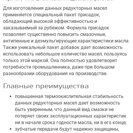
Для изготовления данных редукторных масел
применяется специальный пакет присадок,
обладающий высокой эффективностью и
заказываемый за рубежом. Формула присадок
позволяет существенно повысить смазочные,
антипенные и деэмульгирующие характеристики масла.
Также уникальный пакет добавок дает возможность
использовать небольшое количество масел, пользуясь
только этой маркой. Она полностью удовлетворит
потребности промышленника, даже при большом
разнообразии оборудования на производстве.
Главные преимущества
повышенная термоокислительная стабильность
данных редукторных масел дает возможность
быть уверенным, что данный вид смазки не
потеряет своих эксплуатационных характеристик
ни в начале срока годности масла, ни в его конце;
зубчатые передачи будут надежно защищены,