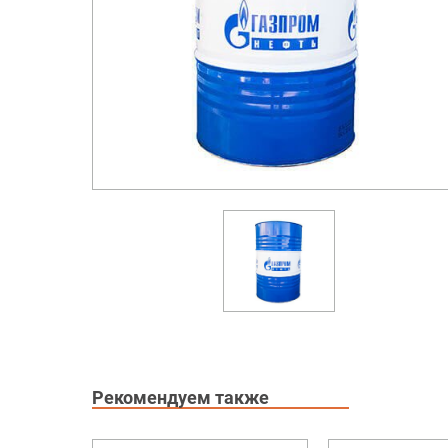
Рекомендуем также