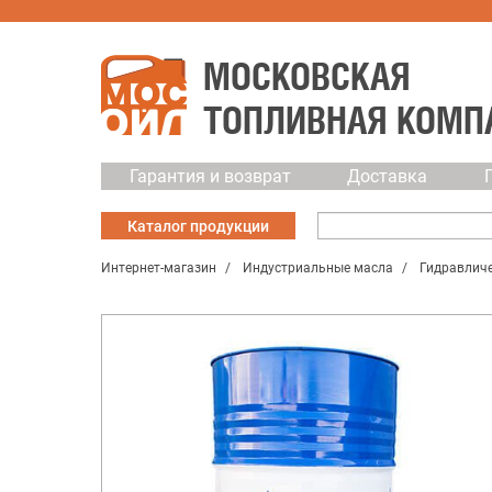
МОСКОВСКАЯ
ТОПЛИВНАЯ КОМП
Гарантия и возврат
Доставка
Каталог
продукции
Интернет-магазин
Индустриальные масла
Гидравличе