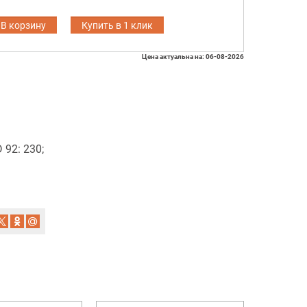
В корзину
Купить в 1 клик
Цена актуальна на: 06-08-2026
92: 230;