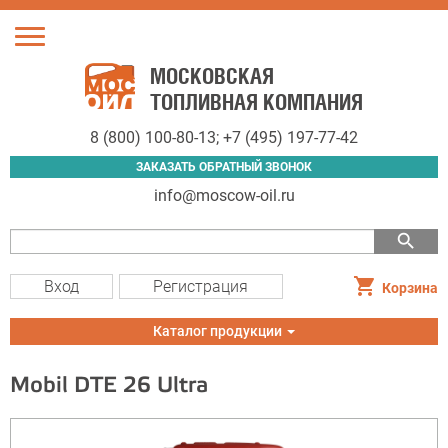
Toggle
navigation
МОСКОВСКАЯ
ТОПЛИВНАЯ КОМПАНИЯ
8 (800) 100-80-13
;
+7 (495) 197-77-42
ЗАКАЗАТЬ ОБРАТНЫЙ ЗВОНОК
info@moscow-oil.ru
search
Вход
Регистрация
Корзина
Toggle
Каталог продукции
navigation
Mobil DTE 26 Ultra