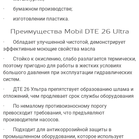
· бумажном производстве;
· изготовлении пластика.
Преимущества Mobil DTE 26 Ultra
· Обладает улучшенной чистотой, демонстрирует
эффективные моющие свойства масла
· Стойко к окислению, слабо разлагается термически,
поэтому пригодно для работы в жестких условиях
большого давления при эксплуатации гидравлических
систем.
· ДТЕ 26 Ультра препятствует образованию шлама и
отложений, чем продлевает срок службы оборудования
· По немалому противоизносному порогу
превосходит требования, что предъявляют
производители насосов.
· Подходит для антикоррозийной защиты в
промышленном оборудовании, которое использует