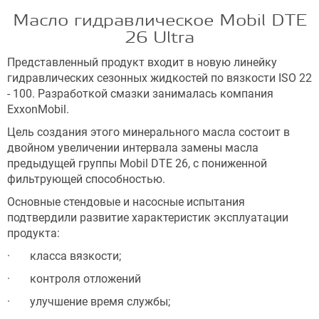
Масло гидравлическое Mobil DTE
26 Ultra
Представленный продукт входит в новую линейку
гидравлических сезонных жидкостей по вязкости ISO 22
- 100. Разработкой смазки занималась компания
ExxonMobil.
Цель создания этого минерального масла состоит в
двойном увеличении интервала замены масла
предыдущей группы Mobil DTE 26, с пониженной
фильтрующей способностью.
Основные стендовые и насосные испытания
подтвердили развитие характеристик эксплуатации
продукта:
· класса вязкости;
· контроля отложений
· улучшение время службы;