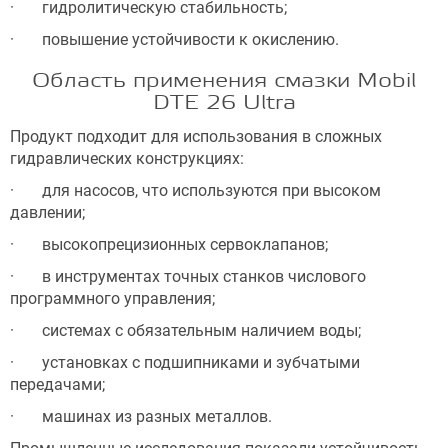
· гидролитическую стабильность;
· повышение устойчивости к окислению.
Область применения смазки Mobil
DTE 26 Ultra
Продукт подходит для использования в сложных
гидравлических конструкциях:
· для насосов, что используются при высоком
давлении;
· высокопрецизионных сервоклапанов;
· в инструментах точных станков числового
программного управления;
· системах с обязательным наличием воды;
· установках с подшипниками и зубчатыми
передачами;
· машинах из разных металлов.