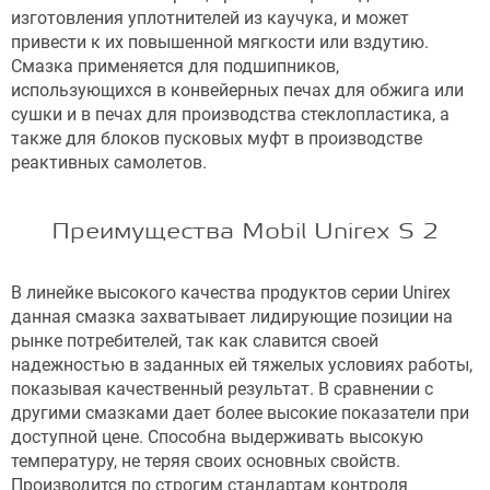
изготовления уплотнителей из каучука, и может
привести к их повышенной мягкости или вздутию.
Смазка применяется для подшипников,
использующихся в конвейерных печах для обжига или
сушки и в печах для производства стеклопластика, а
также для блоков пусковых муфт в производстве
реактивных самолетов.
Преимущества Mobil Unirex S 2
В линейке высокого качества продуктов серии Unirex
данная смазка захватывает лидирующие позиции на
рынке потребителей, так как славится своей
надежностью в заданных ей тяжелых условиях работы,
показывая качественный результат. В сравнении с
другими смазками дает более высокие показатели при
доступной цене. Способна выдерживать высокую
температуру, не теряя своих основных свойств.
Производится по строгим стандартам контроля