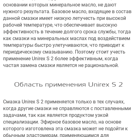
основании которых минеральное масло, не дают
нужного результата. Базовое масло, входящее в состав
данной смазки имеет низкую летучесть при высокой
рабочей температуре, что обеспечивает высокую
эффективность в течение долгого срока службы, тогда
как смазки на минеральных маслах под воздействием
температуры быстро улетучиваются, что приводит к
периодическому смазыванию. Поэтому стоит учесть
применение Unirex S 2 более эффективным, когда
частая замена смазки является не рациональной.
Область применения Unirex S 2
Смазка Unirex S 2 применяется только в тех случаях,
когда другие смазки не справляются с поставленными
задачами, так как является продуктом узкой
специализации. Эфирное базовое масло, на основе
которого изготовлена эта смазка может не подойти к
обычным эластомерам, применяющимся для