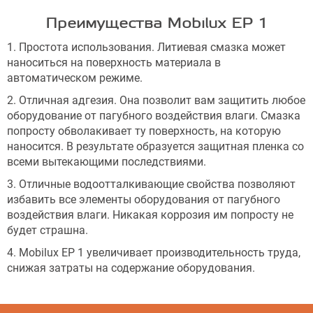
Преимущества Mobilux EP 1
1. Простота использования. Литиевая смазка может
наноситься на поверхность материала в
автоматическом режиме.
2. Отличная адгезия. Она позволит вам защитить любое
оборудование от пагубного воздействия влаги. Смазка
попросту обволакивает ту поверхность, на которую
наносится. В результате образуется защитная пленка со
всеми вытекающими последствиями.
3. Отличные водоотталкивающие свойства позволяют
избавить все элементы оборудования от пагубного
воздействия влаги. Никакая коррозия им попросту не
будет страшна.
4. Mobilux EP 1 увеличивает производительность труда,
снижая затраты на содержание оборудования.