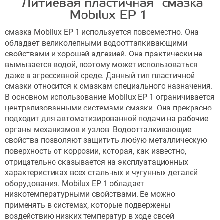
Литиевая пластичная смазка
Mobilux EP 1
смазка Mobilux EP 1 используется повсеместно. Она
обладает великолепными водоотталкивающими
свойствами и хорошей адгезией. Она практически не
вымывается водой, поэтому может использоваться
даже в агрессивной среде. Данный тип пластичной
смазки относится к смазкам специального назначения.
В основном использование Mobilux EP 1 ограничивается
централизованными системами смазки. Она прекрасно
подходит для автоматизированной подачи на рабочие
органы механизмов и узлов. Водоотталкивающие
свойства позволяют защитить любую металлическую
поверхность от коррозии, которая, как известно,
отрицательно сказывается на эксплуатационных
характеристиках всех стальных и чугунных деталей
оборудования. Mobilux EP 1 обладает
низкотемпературными свойствами. Ее можно
применять в системах, которые подвержены
воздействию низких температур в ходе своей